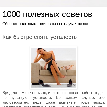
1000 полезных советов
Сборник полезных советов на все случаи жизни
Как быстро снять усталость
Вряд ли в мире есть люди, которые после рабочего дня
не чувствуют усталости. Во всяком случае, это
маловероятно, ведь, даже активные люди иногда