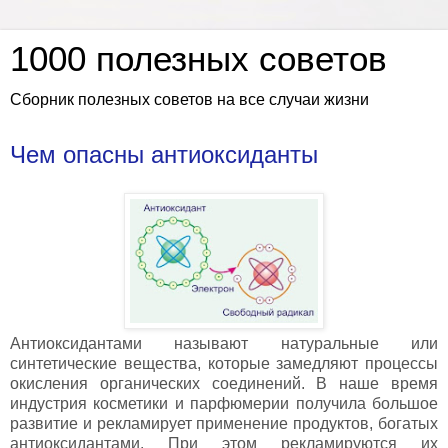
1000 полезных советов
Сборник полезных советов на все случаи жизни
Чем опасны антиоксиданты
Антиоксидантами называют натуральные или
синтетические вещества, которые замедляют процессы
окисления органических соединений. В наше время
индустрия косметики и парфюмерии получила большое
развитие и рекламирует применение продуктов, богатых
антиоксидантами. При этом рекламируются их