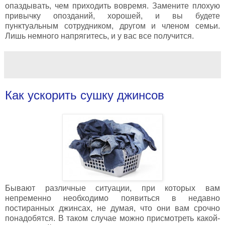
опаздывать, чем приходить вовремя. Замените плохую
привычку опозданий, хорошей, и вы будете
пунктуальным сотрудником, другом и членом семьи.
Лишь немного напрягитесь, и у вас все получится.
Как ускорить сушку джинсов
Бывают различные ситуации, при которых вам
непременно необходимо появиться в недавно
постиранных джинсах, не думая, что они вам срочно
понадобятся. В таком случае можно присмотреть какой-