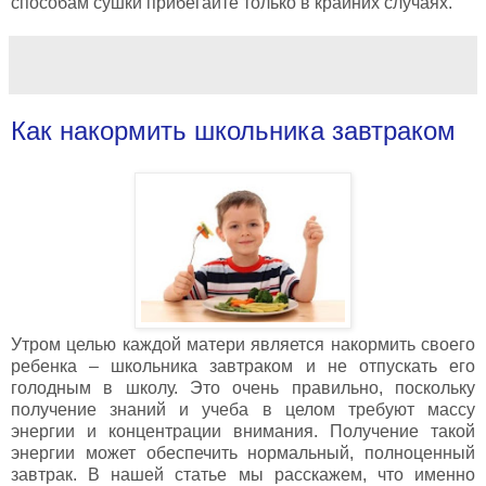
способам сушки прибегайте только в крайних случаях.
Как накормить школьника завтраком
Утром целью каждой матери является накормить своего
ребенка – школьника завтраком и не отпускать его
голодным в школу. Это очень правильно, поскольку
получение знаний и учеба в целом требуют массу
энергии и концентрации внимания. Получение такой
энергии может обеспечить нормальный, полноценный
завтрак. В нашей статье мы расскажем, что именно