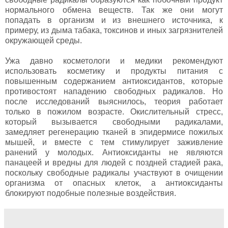
нормального обмена веществ. Так же они могут
попадать в организм и из внешнего источника, к
примеру, из дыма табака, токсинов и иных загрязнителей
окружающей среды.
Ужа давно косметологи и медики рекомендуют
использовать косметику и продукты питания с
повышенным содержанием антиоксидантов, которые
противостоят нападению свободных радикалов. Но
после исследований выяснилось, теория работает
только в пожилом возрасте. Окислительный стресс,
который вызывается свободными радикалами,
замедляет регенерацию тканей в эпидермисе пожилых
мышей, и вместе с тем стимулирует заживление
ранений у молодых. Антиоксиданты не являются
панацеей и вредны для людей с поздней стадией рака,
поскольку свободные радикалы участвуют в очищении
организма от опасных клеток, а антиоксиданты
блокируют подобные полезные воздействия.