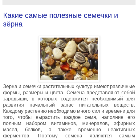
Какие самые полезные семечки и
зёрна
Зерна и семечки растительных культур имеют различные
формы, размеры и цвета. Семена представляют собой
зародыши, в которых содержится необходимый для
развития начальный запас питательных веществ.
Каждому растению необходимо много сил и времени для
того, чтобы вырастить каждое семя, наполнив его
полным набором витаминов, минералов, эфирных
масел, белков, а также временно неактивных
ферментов. Поэтому семена являются самым