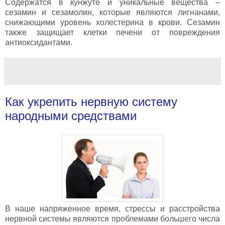
Содержатся в кунжуте и уникальные вещества –
сезамин и сезамолин, которые являются лигнанами,
снижающими уровень холестерина в крови. Сезамин
также защищает клетки печени от повреждения
антиоксидантами.
Как укрепить нервную систему
народными средствами
В наше напряженное время, стрессы и расстройства
нервной системы являются проблемами большего числа