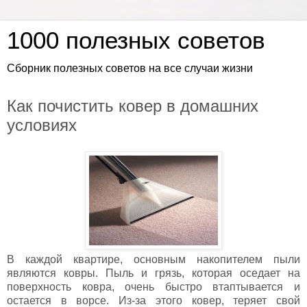
1000 полезных советов
Сборник полезных советов на все случаи жизни
Как почистить ковер в домашних
условиях
В каждой квартире, основным накопителем пыли
являются ковры. Пыль и грязь, которая оседает на
поверхность ковра, очень быстро втаптывается и
остается в ворсе. Из-за этого ковер, теряет свой