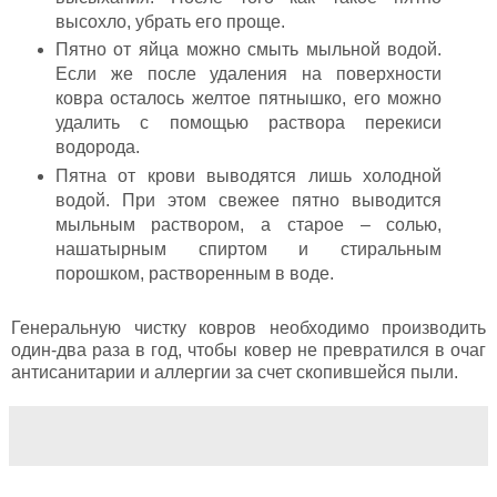
высохло, убрать его проще.
Пятно от яйца можно смыть мыльной водой.
Если же после удаления на поверхности
ковра осталось желтое пятнышко, его можно
удалить с помощью раствора перекиси
водорода.
Пятна от крови выводятся лишь холодной
водой. При этом свежее пятно выводится
мыльным раствором, а старое – солью,
нашатырным спиртом и стиральным
порошком, растворенным в воде.
Генеральную чистку ковров необходимо производить
один-два раза в год, чтобы ковер не превратился в очаг
антисанитарии и аллергии за счет скопившейся пыли.