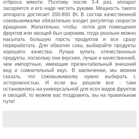
отброса мякоти. Поэтому после 3-4 раз, аппарат
засоряется и его надо чистить руками. Мощность такого
аппарата достигает 200-800 Вт. В состав качественной
соковыжималки обязательно входит регулятор скорости
вращения. Желательно, чтобы лоток для помещения
фруктов или овощей был широким, тогда реально можно
насыпать большую горсть продуктов и все сразу
переработать. Для обжатия сока, выбирайте продукты
хорошего качества. Лучше купить отечественные
продукты, поскольку они вкуснее, лучше и качественней,
чем импортные, имеющие презентабельный внешний
вид и сомнительный вкус. В заключении, мы можем
сказать, что соковыжималку нужно выбирать с
осторожностью. И если вы решили все - таки
остановились на универсальной для всех видов фруктов
и овощей, то можем вас поздравить, вы на правильном
пути!