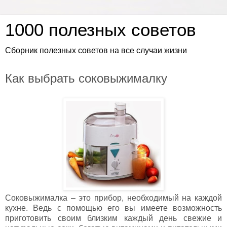
1000 полезных советов
Сборник полезных советов на все случаи жизни
Как выбрать соковыжималку
Соковыжималка – это прибор, необходимый на каждой
кухне. Ведь с помощью его вы имеете возможность
приготовить своим близким каждый день свежие и