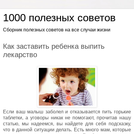
1000 полезных советов
Сборник полезных советов на все случаи жизни
Как заставить ребенка выпить
лекарство
Если ваш малыш заболел и отказывается пить горькие
таблетки, а уговоры никак не помогают, прочитав нашу
статью, мы надеемся, вы найдете для себя подсказку,
что в данной ситуации делать. Есть много мам, которые