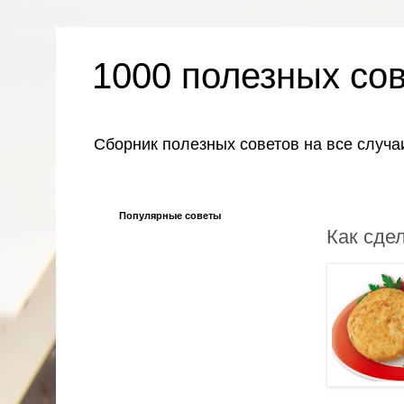
1000 полезных со
Сборник полезных советов на все случа
Популярные советы
Как сде