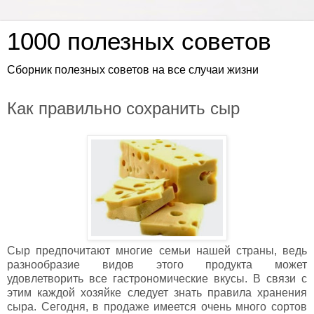
1000 полезных советов
Сборник полезных советов на все случаи жизни
Как правильно сохранить сыр
Сыр предпочитают многие семьи нашей страны, ведь
разнообразие видов этого продукта может
удовлетворить все гастрономические вкусы. В связи с
этим каждой хозяйке следует знать правила хранения
сыра. Сегодня, в продаже имеется очень много сортов