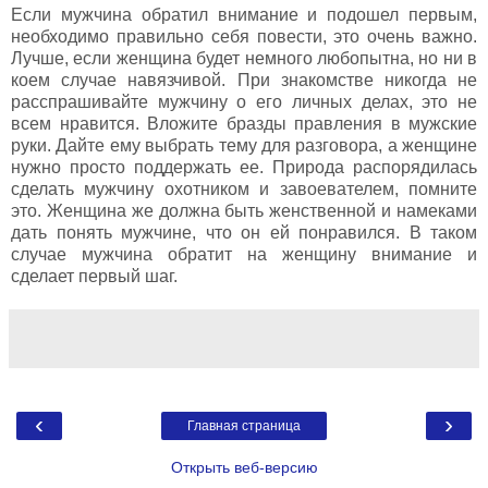
Если мужчина обратил внимание и подошел первым,
необходимо правильно себя повести, это очень важно.
Лучше, если женщина будет немного любопытна, но ни в
коем случае навязчивой. При знакомстве никогда не
расспрашивайте мужчину о его личных делах, это не
всем нравится. Вложите бразды правления в мужские
руки. Дайте ему выбрать тему для разговора, а женщине
нужно просто поддержать ее. Природа распорядилась
сделать мужчину охотником и завоевателем, помните
это. Женщина же должна быть женственной и намеками
дать понять мужчине, что он ей понравился. В таком
случае мужчина обратит на женщину внимание и
сделает первый шаг.
‹
›
Главная страница
Открыть веб-версию