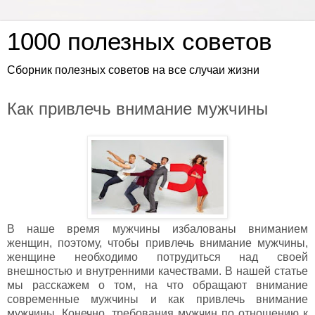
1000 полезных советов
Сборник полезных советов на все случаи жизни
Как привлечь внимание мужчины
В наше время мужчины избалованы вниманием
женщин, поэтому, чтобы привлечь внимание мужчины,
женщине необходимо потрудиться над своей
внешностью и внутренними качествами. В нашей статье
мы расскажем о том, на что обращают внимание
современные мужчины и как привлечь внимание
мужчины. Конечно, требования мужчин по отношению к