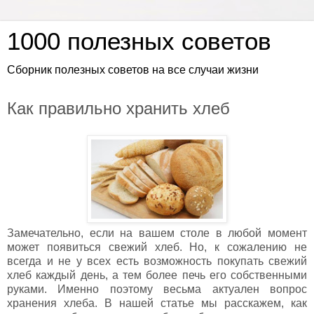
1000 полезных советов
Сборник полезных советов на все случаи жизни
Как правильно хранить хлеб
Замечательно, если на вашем столе в любой момент
может появиться свежий хлеб. Но, к сожалению не
всегда и не у всех есть возможность покупать свежий
хлеб каждый день, а тем более печь его собственными
руками. Именно поэтому весьма актуален вопрос
хранения хлеба. В нашей статье мы расскажем, как