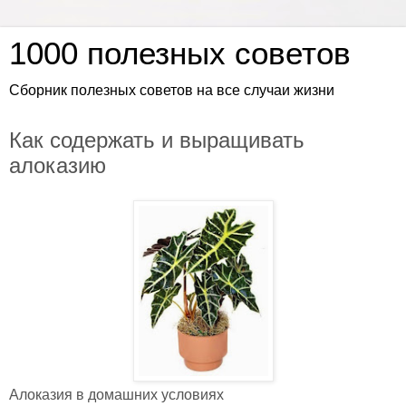
1000 полезных советов
Сборник полезных советов на все случаи жизни
Как содержать и выращивать
алоказию
Алоказия в домашних условиях