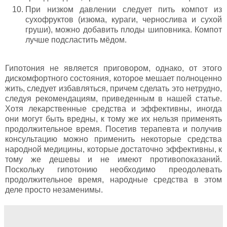
При низком давлении следует пить компот из
сухофруктов (изюма, кураги, чернослива и сухой
груши), можно добавить плоды шиповника. Компот
лучше подсластить мёдом.
Гипотония не является приговором, однако, от этого
дискомфортного состояния, которое мешает полноценно
жить, следует избавляться, причем сделать это нетрудно,
следуя рекомендациям, приведенным в нашей статье.
Хотя лекарственные средства и эффективны, иногда
они могут быть вредны, к тому же их нельзя применять
продолжительное время. Посетив терапевта и получив
консультацию можно применить некоторые средства
народной медицины, которые достаточно эффективны, к
тому же дешевы и не имеют противопоказаний.
Поскольку гипотонию необходимо преодолевать
продолжительное время, народные средства в этом
деле просто незаменимы.