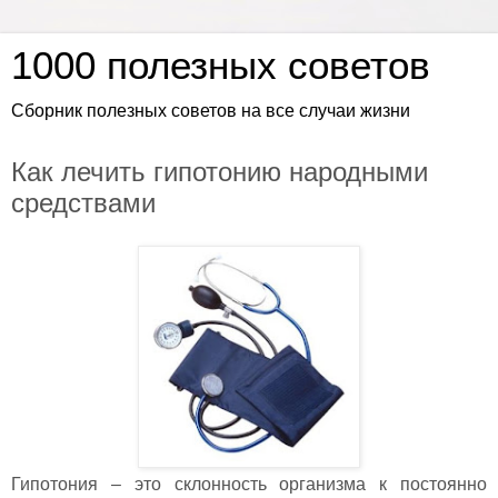
1000 полезных советов
Сборник полезных советов на все случаи жизни
Как лечить гипотонию народными
средствами
Гипотония – это склонность организма к постоянно