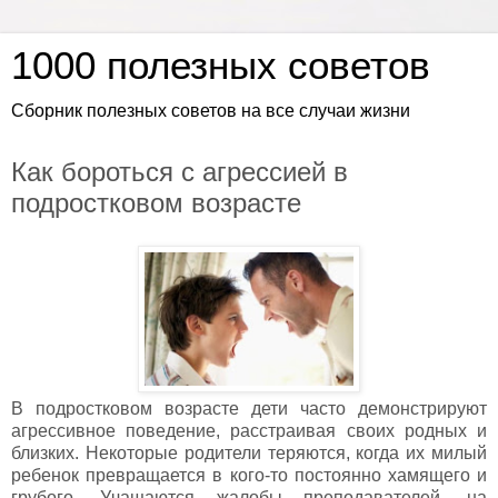
1000 полезных советов
Сборник полезных советов на все случаи жизни
Как бороться с агрессией в
подростковом возрасте
В подростковом возрасте дети часто демонстрируют
агрессивное поведение, расстраивая своих родных и
близких. Некоторые родители теряются, когда их милый
ребенок превращается в кого-то постоянно хамящего и
грубого. Учащаются жалобы преподавателей, на