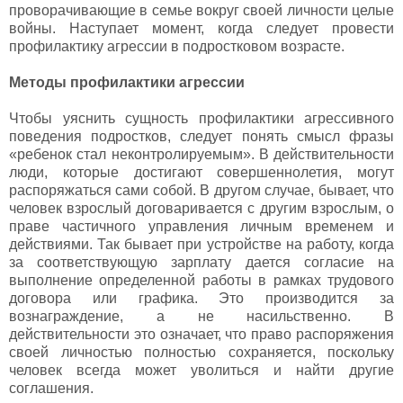
проворачивающие в семье вокруг своей личности целые
войны. Наступает момент, когда следует провести
профилактику агрессии в подростковом возрасте.
Методы профилактики агрессии
Чтобы уяснить сущность профилактики агрессивного
поведения подростков, следует понять смысл фразы
«ребенок стал неконтролируемым». В действительности
люди, которые достигают совершеннолетия, могут
распоряжаться сами собой. В другом случае, бывает, что
человек взрослый договаривается с другим взрослым, о
праве частичного управления личным временем и
действиями. Так бывает при устройстве на работу, когда
за соответствующую зарплату дается согласие на
выполнение определенной работы в рамках трудового
договора или графика. Это производится за
вознаграждение, а не насильственно. В
действительности это означает, что право распоряжения
своей личностью полностью сохраняется, поскольку
человек всегда может уволиться и найти другие
соглашения.